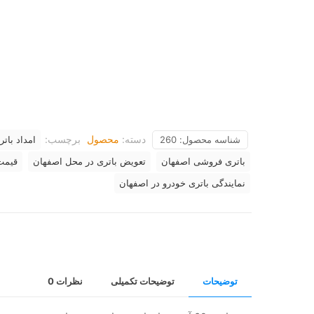
دسته:
محصول
برچسب:
شناسه محصول:
260
امداد بات
باتری فروشی اصفهان
تعویض باتری در محل اصفهان
قیمت 
نمایندگی باتری خودرو در اصفهان
توضیحات
توضیحات تکمیلی
نظرات
0