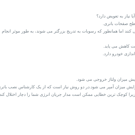
 نیاز به تعویض دارد؟
طح صفحات باتری.
کنند اما همانطور که رسوبات به تدریج بزرگتر می شوند، به طور موثر انجام
ندازی خودرو دارد.
ایش میزان ولتاژ خروجی می شود.
زایش میزان آمپر می شود.در دو روش نیاز است که از یک کارشناس نصب باتری
زیرا کوچک ترین خطایی ممکن است مدار جریان انرژی شما را دچار اختلال کند 