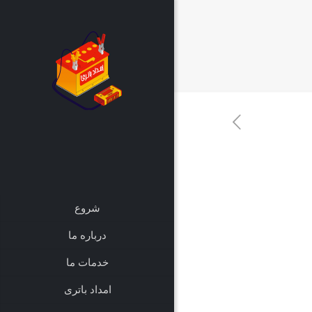
شروع
درباره ما
خدمات ما
امداد باتری