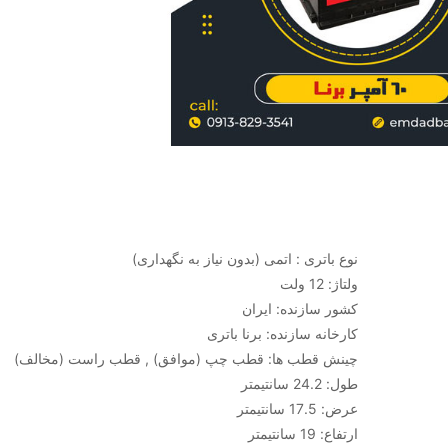
نوع باتری : اتمی (بدون نیاز به نگهداری)
ولتاژ: 12 ولت
کشور سازنده: ایران
کارخانه سازنده: برنا باتری
چینش قطب ها: قطب چپ (موافق) , قطب راست (مخالف)
طول: 24.2 سانتیمتر
عرض: 17.5 سانتیمتر
ارتفاع: 19 سانتیمتر