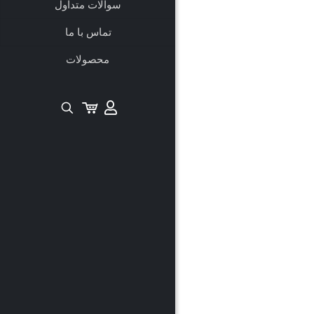
سوالات متداول
تماس با ما
محصولات