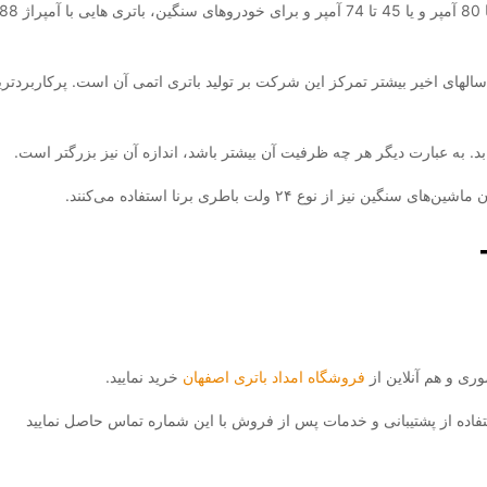
ر سالهای اخیر بیشتر تمرکز این شرکت بر تولید باتری اتمی آن است. پرکاربردتری
ابد. به عبارت دیگر هر چه ظرفیت آن بیشتر باشد، اندازه آن نیز بزرگتر است.
ری و هم آنلاین از
فروشگاه امداد باتری اصفهان
خرید نمایید.
فاده از پشتیبانی و خدمات پس از فروش با این شماره تماس حاصل نمایید