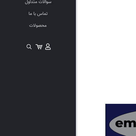
سوالات متداول
تماس با ما
محصولات