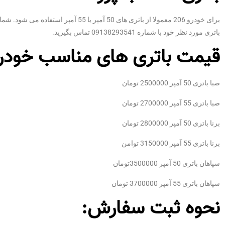
برای خودرو 206 معمولا از باتری های 0
باتری مورد نظر خود با شماره 09138293541 تماس بگیرید.
قیمت باتری های مناسب خودرو پژ
صبا باتری 50 آمپر 2500000 تومان
صبا باتری 55 آمپر 2700000 تومان
برنا باتری 50 آمپر 2800000 تومان
برنا باتری 55 آمپر 3150000 توامن
سپاهان باتری 50 آمپر 3500000تومان
سپاهان باتری 55 آمپر 3700000 تومان
نحوه ثبت سفارش: