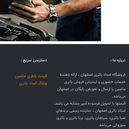
درباره ما :
دسترسی سریع
:
فروشگاه امداد باتری اصفهان ، ارائه دهنده
قیمت باطری ماشین
خدمات حضوری و اینترنتی فروش باتری
وبلاگ امداد باتری
ماشین با ارسال و تعویض رایگان در اصفهان
می‌باشد.
قیمتها با تحویل فرسوده آمپر مشابه می باشد.
امداد باتری اصفهان ، نماینده رسمی برندهای
صبا باتری، سپاهان باتری، برنا باتری و باتری
سوزوکی می‌باشد.