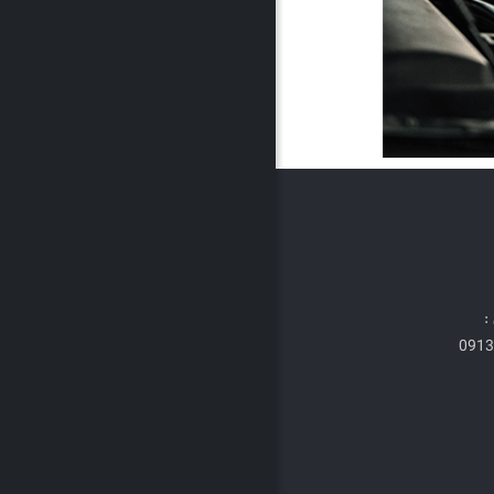
:
0913