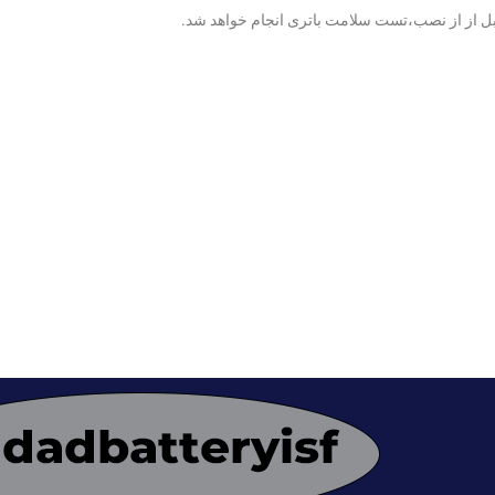
قبل از از نصب،تست سلامت باتری انجام خواهد شد.