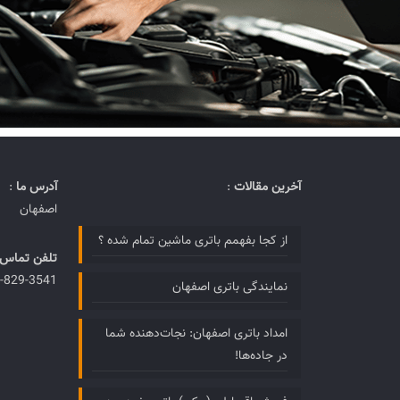
آخرین مقالات
:
آدرس ما
:
اصفهان
از کجا بفهمم باتری ماشین تمام شده ؟
تلفن تماس
-829-3541
نمایندگی باتری اصفهان
امداد باتری اصفهان: نجات‌دهنده شما
در جاده‌ها!