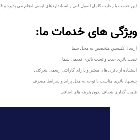
این خدمت با رعایت کامل اصول فنی و استانداردهای ایمنی انجام می پذیرد و 
ویژگی های خدمات ما:
ارسال تکنسین متخصص به محل شما
نصب باتری جدید و تست باتری قدیمی شما
استفاده از باتری های معتبر و دارای گارانتی رسمی شرکنی
پیشنهاد باتری مناسب با توجه به مدل پراید و شرایط مصرف
قیمت گذاری شفاف بدون هزینه های اضافی