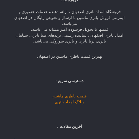
فروشگاه امداد باتری اصفهان ، ارائه دهنده خدمات حضوری و
اینترنتی فروش باتری ماشین با ارسال و تعویض رایگان در اصفهان
می‌باشد.
قیمتها با تحویل فرسوده آمپر مشابه می باشد.
امداد باتری اصفهان ، نماینده رسمی برندهای صبا باتری، سپاهان
باتری، برنا باتری و باتری سوزوکی می‌باشد.
بهترین قیمت باطری ماشین در اصفهان
دسترسی سریع
:
قیمت باطری ماشین
وبلاگ امداد باتری
آخرین مقالات
: