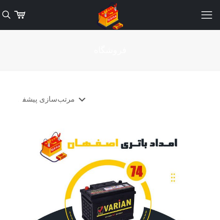
فروشگاه