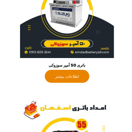
باتری 50 آمپر سوزوکی
اطلاعات بیشتر