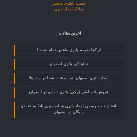
قیمت باطری ماشین
وبلاگ امداد باتری
آخرین مقالات
:
از کجا بفهمم باتری ماشین تمام شده ؟
نمایندگی باتری اصفهان
امداد باتری اصفهان: نجات‌دهنده شما در جاده‌ها!
فروش اقساطی (چکی) باتری خودرو در اصفهان
افتتاح شعبه رسمی امداد باتری شبانه روزی (24 ساعته) و
رایگان در اصفهان