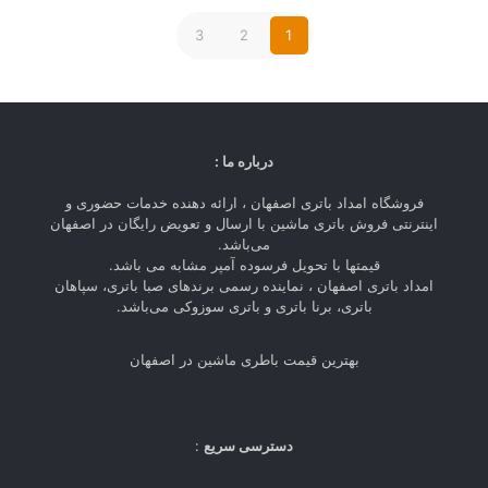
3
2
1
درباره ما :
فروشگاه امداد باتری اصفهان ، ارائه دهنده خدمات حضوری و
اینترنتی فروش باتری ماشین با ارسال و تعویض رایگان در اصفهان
می‌باشد.
قیمتها با تحویل فرسوده آمپر مشابه می باشد.
امداد باتری اصفهان ، نماینده رسمی برندهای صبا باتری، سپاهان
باتری، برنا باتری و باتری سوزوکی می‌باشد.
بهترین قیمت باطری ماشین در اصفهان
دسترسی سریع
: