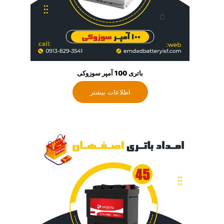
باتری 100 آمپر سوزوکی
اطلاعات بیشتر