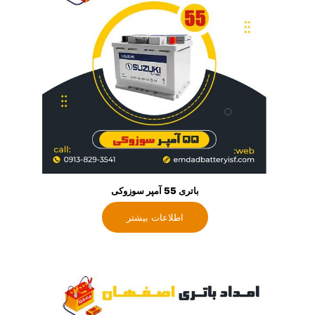
باتری 55 آمپر سوزوکی
اطلاعات بیشتر