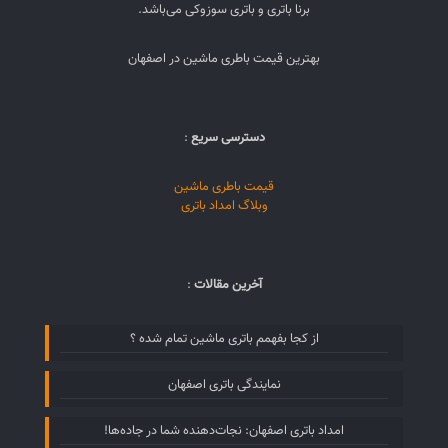
برنا باتری و باتری سوزوکی می‌باشد.
بهترین قیمت باطری ماشین در اصفهان
دسترسی سریع
:
قیمت باطری ماشین
وبلاگ امداد باتری
آخرین مقالات
:
از کجا بفهمم باتری ماشین تمام شده ؟
نمایندگی باتری اصفهان
امداد باتری اصفهان: نجات‌دهنده شما در جاده‌ها!