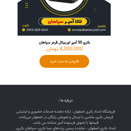
باتری 55 آمپر اوربیتال قرمز سپاهان
4,000,000
تومان
افزودن به سبد خرید
درباره ما :
فروشگاه امداد باتری اصفهان ، ارائه دهنده خدمات حضوری و اینترنتی
فروش باتری ماشین با ارسال و تعویض رایگان در اصفهان می‌باشد.
قیمتها با تحویل فرسوده آمپر مشابه می باشد.
امداد باتری اصفهان ، نماینده رسمی برندهای صبا باتری، سپاهان باتری،