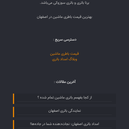
برنا باتری و باتری سوزوکی می‌باشد.
بهترین قیمت باطری ماشین در اصفهان
دسترسی سریع
:
قیمت باطری ماشین
وبلاگ امداد باتری
آخرین مقالات
:
از کجا بفهمم باتری ماشین تمام شده ؟
نمایندگی باتری اصفهان
امداد باتری اصفهان: نجات‌دهنده شما در جاده‌ها!